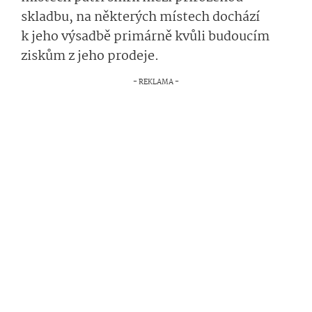
skladbu, na některých místech dochází
k jeho výsadbě primárně kvůli budoucím
ziskům z jeho prodeje.