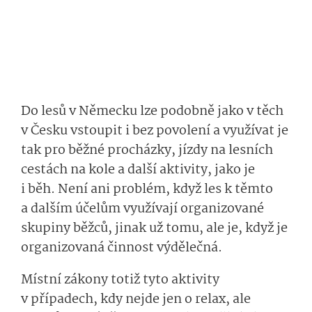
Do lesů v Německu lze podobně jako v těch
v Česku vstoupit i bez povolení a využívat je
tak pro běžné procházky, jízdy na lesních
cestách na kole a další aktivity, jako je
i běh. Není ani problém, když les k těmto
a dalším účelům využívají organizované
skupiny běžců, jinak už tomu, ale je, když je
organizovaná činnost výdělečná.
Místní zákony totiž tyto aktivity
v případech, kdy nejde jen o relax, ale