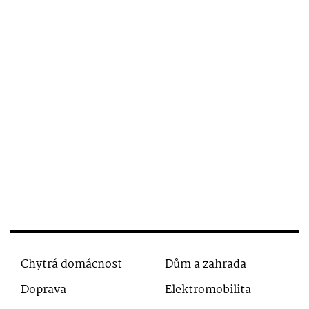
Chytrá domácnost
Dům a zahrada
Doprava
Elektromobilita