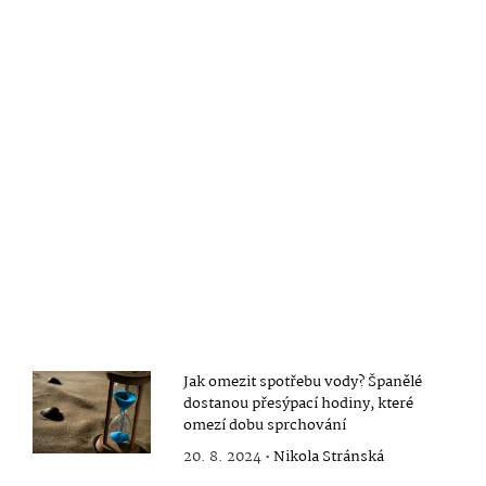
Jak omezit spotřebu vody? Španělé
dostanou přesýpací hodiny, které
omezí dobu sprchování
20. 8. 2024 •
Nikola Stránská