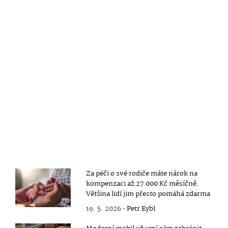
Za péči o své rodiče máte nárok na
kompenzaci až 27 000 Kč měsíčně.
Většina lidí jim přesto pomáhá zdarma
19. 5. 2026 •
Petr Eybl