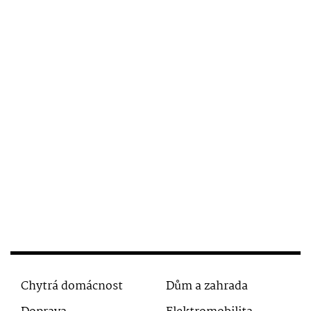
Chytrá domácnost
Dům a zahrada