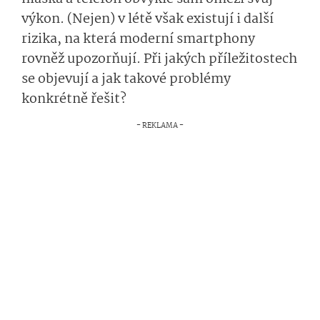
výkon. (Nejen) v létě však existují i další
rizika, na která moderní smartphony
rovněž upozorňují. Při jakých příležitostech
se objevují a jak takové problémy
konkrétně řešit?