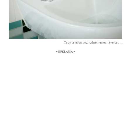
Tady telefon rozhodně nenechávejte ,
...