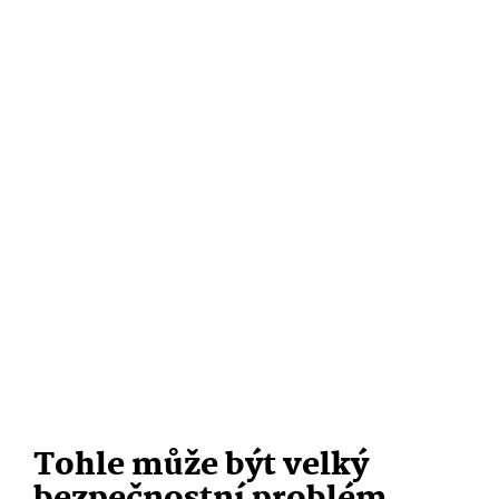
Tohle může být velký