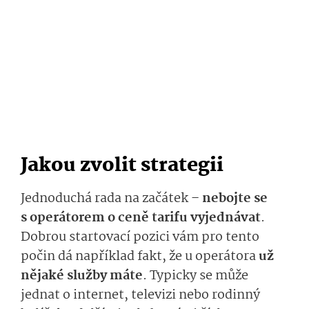
Jakou zvolit strategii
Jednoduchá rada na začátek –
nebojte se
s operátorem o ceně tarifu vyjednávat
.
Dobrou startovací pozici vám pro tento
počin dá například fakt, že u operátora
už
nějaké služby máte
.
Typicky se může
jednat o internet, televizi nebo rodinný