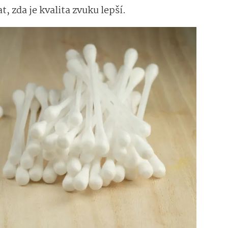
t, zda je kvalita zvuku lepší.