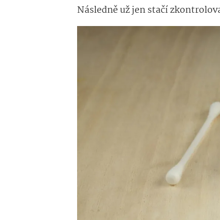
Následně už jen stačí zkontrolova