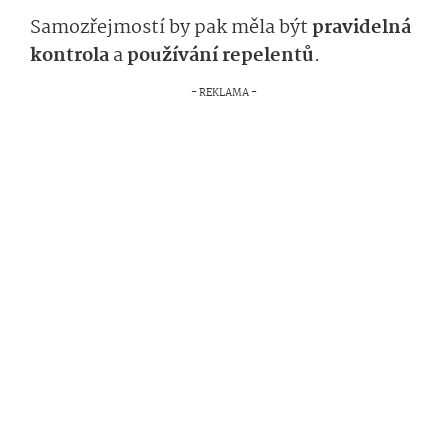
Samozřejmostí by pak měla být
pravidelná
kontrola
a
používání repelentů
.