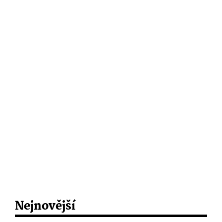
Nejnovější