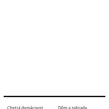
Chytrá domácnost
Dům a zahrada