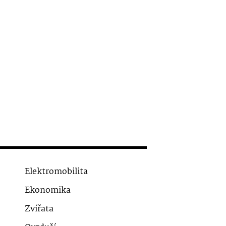
Elektromobilita
Ekonomika
Zvířata