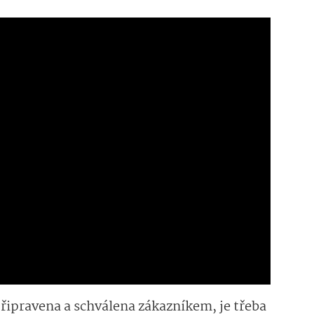
řipravena a schválena zákazníkem, je třeba