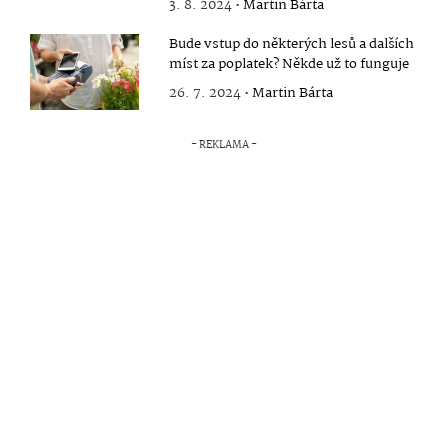
3. 8. 2024 •
Martin Bárta
Bude vstup do některých lesů a dalších
míst za poplatek? Někde už to funguje
26. 7. 2024 •
Martin Bárta