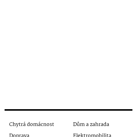
Chytrá domácnost
Dům a zahrada
Doprava
Elektromobilita