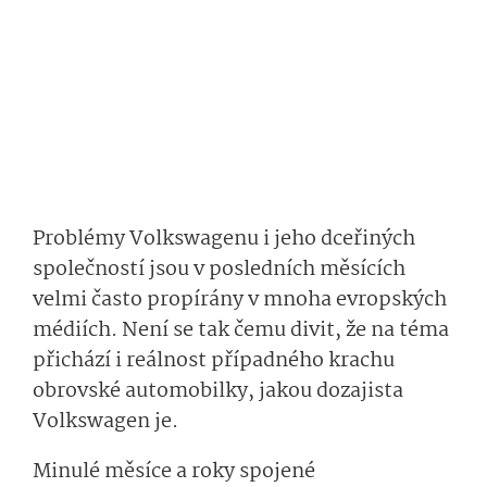
Problémy Volkswagenu i jeho dceřiných
společností jsou v posledních měsících
velmi často propírány v mnoha evropských
médiích. Není se tak čemu divit, že na téma
přichází i reálnost případného krachu
obrovské automobilky, jakou dozajista
Volkswagen je.
Minulé měsíce a roky spojené