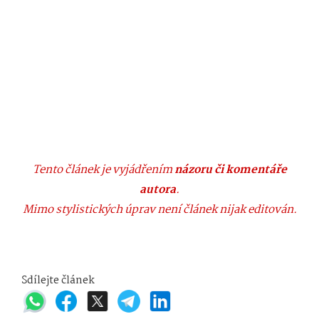
Tento článek je vyjádřením
názoru či komentáře
autora
.
Mimo stylistických úprav není článek nijak editován.
Sdílejte článek