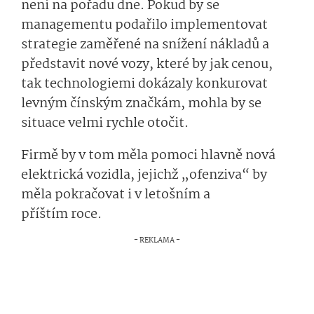
není na pořadu dne. Pokud by se
managementu podařilo implementovat
strategie zaměřené na snížení nákladů a
představit nové vozy, které by jak cenou,
tak technologiemi dokázaly konkurovat
levným čínským značkám, mohla by se
situace velmi rychle otočit.
Firmě by v tom měla pomoci hlavně nová
elektrická vozidla, jejichž „ofenziva“ by
měla pokračovat i v letošním a
příštím roce.