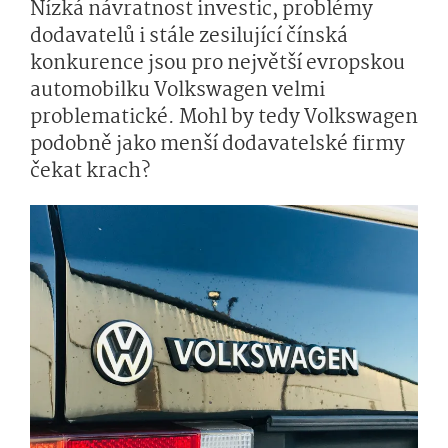
Nízká návratnost investic, problémy
dodavatelů i stále zesilující čínská
konkurence jsou pro největší evropskou
automobilku Volkswagen velmi
problematické. Mohl by tedy Volkswagen
podobně jako menší dodavatelské firmy
čekat krach?