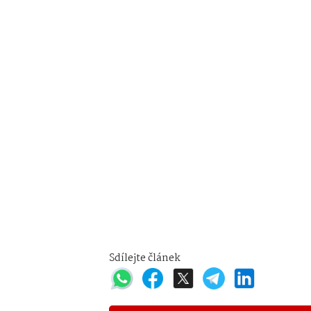
Sdílejte článek