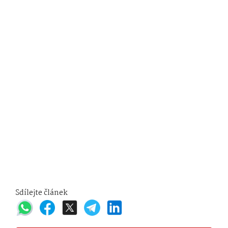
Sdílejte článek