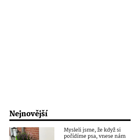
Nejnovější
Mysleli jsme, že když si
pořídíme psa, vnese nám