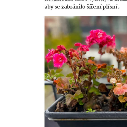
aby se zabránilo šíření plísní.