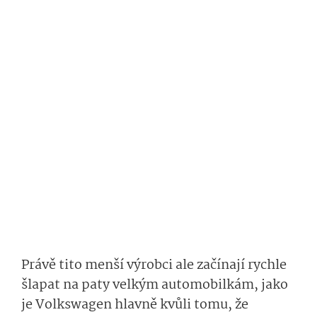
Právě tito menší výrobci ale začínají rychle
šlapat na paty velkým automobilkám, jako
je Volkswagen hlavně kvůli tomu, že