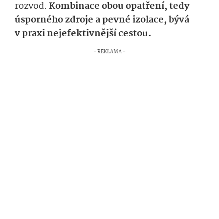
rozvod.
Kombinace obou opatření, tedy
úsporného zdroje a pevné izolace, bývá
v praxi nejefektivnější cestou.