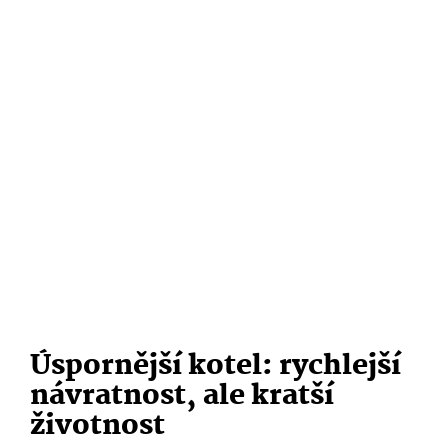
Úspornější kotel: rychlejší
návratnost, ale kratší
životnost