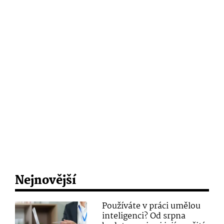
Nejnovější
Používáte v práci umělou
inteligenci? Od srpna