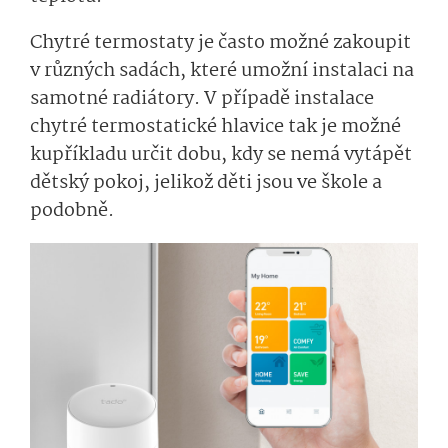
Chytré termostaty je často možné zakoupit
v různých sadách, které umožní instalaci na
samotné radiátory. V případě instalace
chytré termostatické hlavice tak je možné
kupříkladu určit dobu, kdy se nemá vytápět
dětský pokoj, jelikož děti jsou ve škole a
podobně.