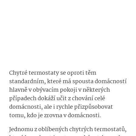
Chytré termostaty se oproti těm
standardním, které má spousta domácností
hlavně v obývacím pokoji v některých
případech dokáží učit z chování celé
domácnosti, ale i rychle přizpůsobovat
tomu, kdo je zrovna v domácnosti.
Jednomu z oblíbených chytrých termostatů,