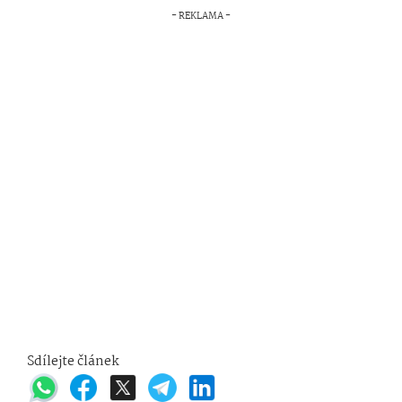
Sdílejte článek