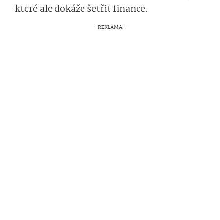
které ale dokáže šetřit finance.