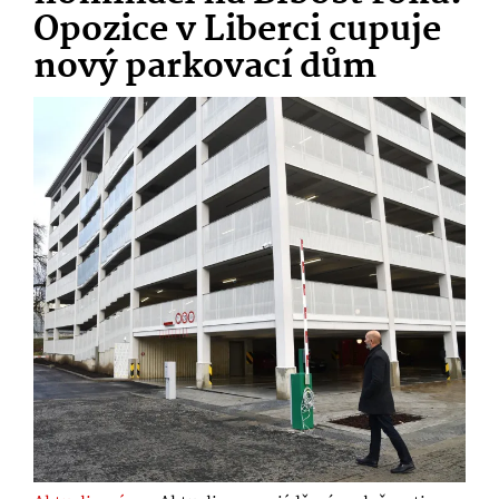
Opozice v Liberci cupuje
nový parkovací dům