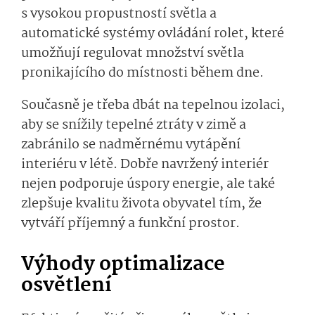
s vysokou propustností světla a
automatické systémy ovládání rolet, které
umožňují regulovat množství světla
pronikajícího do místnosti během dne.
Současně je třeba dbát na tepelnou izolaci,
aby se snížily tepelné ztráty v zimě a
zabránilo se nadměrnému vytápění
interiéru v létě. Dobře navržený interiér
nejen podporuje úspory energie, ale také
zlepšuje kvalitu života obyvatel tím, že
vytváří příjemný a funkční prostor.
Výhody optimalizace
osvětlení