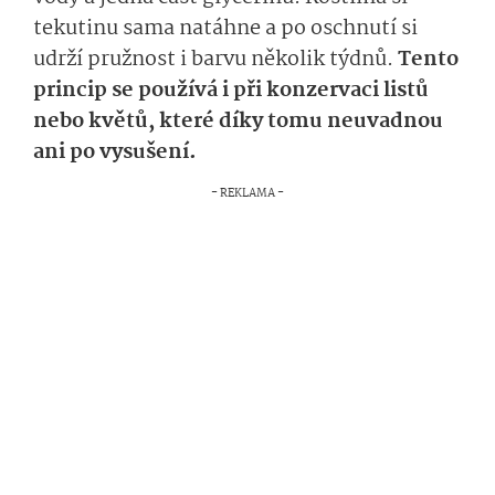
tekutinu sama natáhne a po oschnutí si
udrží pružnost i barvu několik týdnů.
Tento
princip se používá i při konzervaci listů
nebo květů, které díky tomu neuvadnou
ani po vysušení.