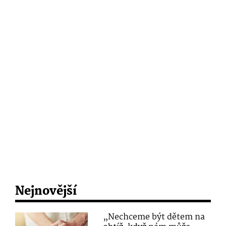
Nejnovější
„Nechceme být dětem na