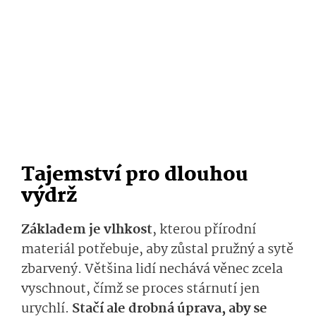
Tajemství pro dlouhou
výdrž
Základem je vlhkost
, kterou přírodní
materiál potřebuje, aby zůstal pružný a sytě
zbarvený. Většina lidí nechává věnec zcela
vyschnout, čímž se proces stárnutí jen
urychlí.
Stačí ale drobná úprava, aby se