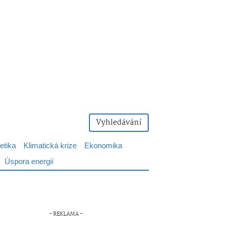
Vyhledávání
etika
Klimatická krize
Ekonomika
Úspora energií