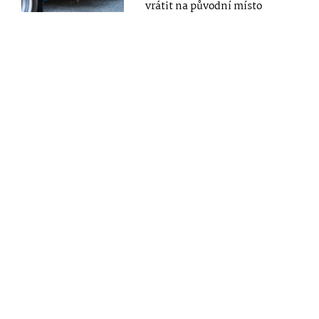
vrátit na původní místo