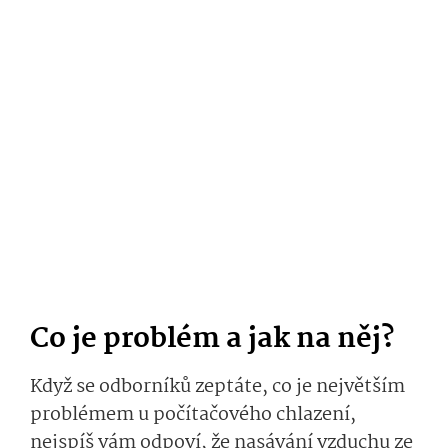
Co je problém a jak na něj?
Když se odborníků zeptáte, co je největším
problémem u počítačového chlazení,
nejspíš vám odpoví, že nasávání vzduchu ze