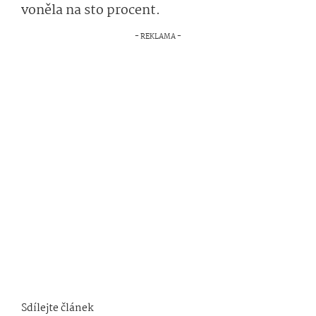
voněla na sto procent.
Sdílejte článek