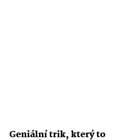
Geniální trik, který to