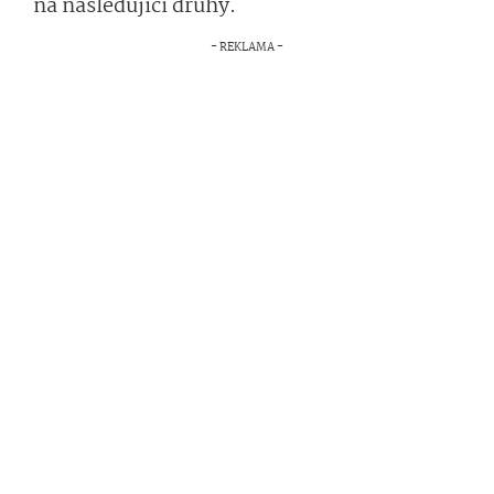
na následující druhy.