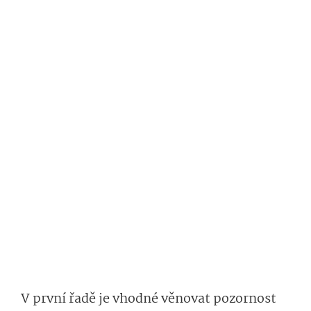
V první řadě je vhodné věnovat pozornost