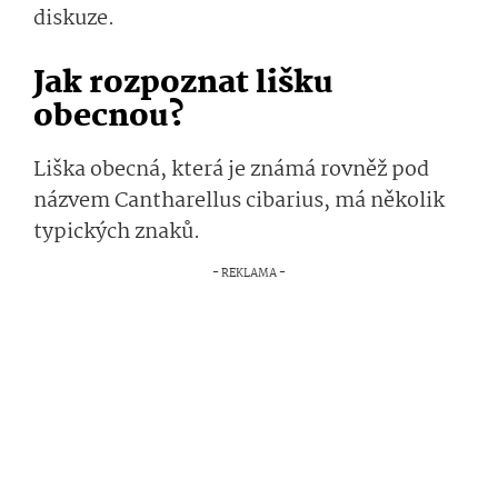
diskuze.
Jak rozpoznat lišku
obecnou?
Liška obecná, která je známá rovněž pod
názvem Cantharellus cibarius, má několik
typických znaků.