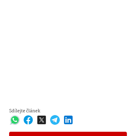
Sdílejte článek