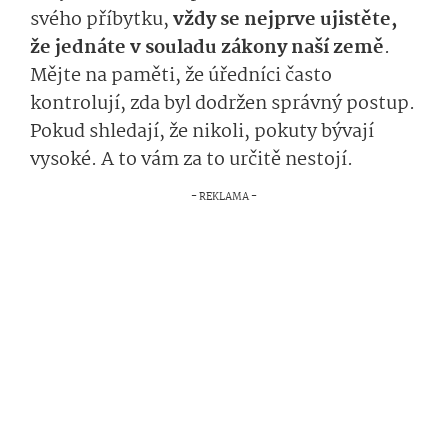
svého příbytku,
vždy se nejprve ujistěte,
že jednáte v souladu zákony naší země
.
Mějte na paměti, že úředníci často
kontrolují, zda byl dodržen správný postup.
Pokud shledají, že nikoli, pokuty bývají
vysoké. A to vám za to určitě nestojí.