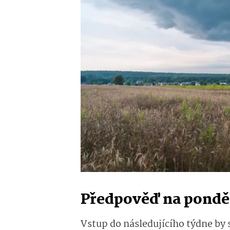
Předpověď na ponděl
Vstup do následujícího týdne by 