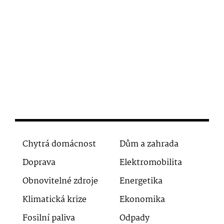
Chytrá domácnost
Dům a zahrada
Doprava
Elektromobilita
Obnovitelné zdroje
Energetika
Klimatická krize
Ekonomika
Fosilní paliva
Odpady