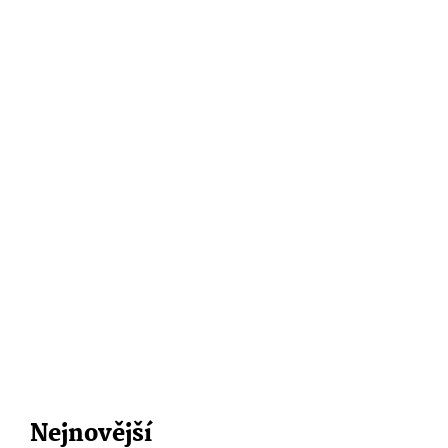
Nejnovější