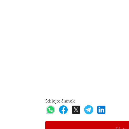
Sdílejte článek