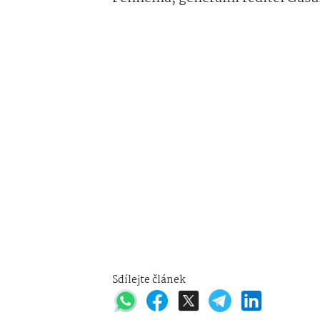
Sdílejte článek