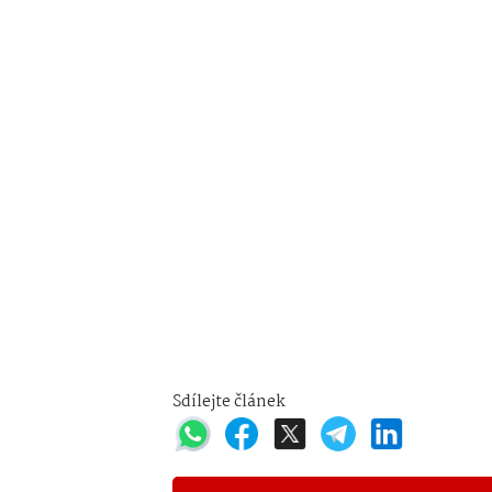
Sdílejte článek