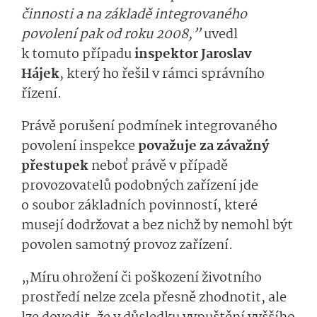
činnosti a na základě integrovaného
povolení pak od roku 2008,”
uvedl
k tomuto případu
inspektor Jaroslav
Hájek
, který ho řešil v rámci správního
řízení.
Právě porušení podmínek integrovaného
povolení inspekce
považuje za závažný
přestupek
neboť právě v případě
provozovatelů podobných zařízení jde
o soubor základních povinností, které
musejí dodržovat a bez nichž by nemohl být
povolen samotný provoz zařízení.
„Míru ohrožení či poškození životního
prostředí nelze zcela přesně zhodnotit, ale