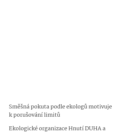
Směšná pokuta podle ekologů motivuje
k porušování limitů
Ekologické organizace Hnutí DUHA a