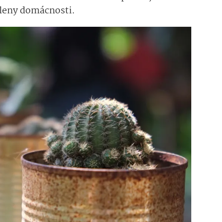
členy domácnosti.