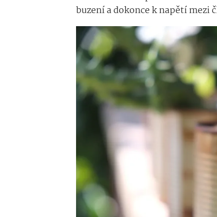
buzení a dokonce k napětí mezi 