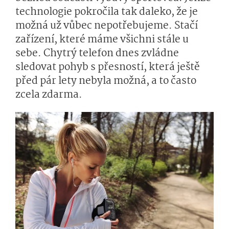
technologie pokročila tak daleko, že je
možná už vůbec nepotřebujeme. Stačí
zařízení, které máme všichni stále u
sebe. Chytrý telefon dnes zvládne
sledovat pohyb s přesností, která ještě
před pár lety nebyla možná, a to často
zcela zdarma.