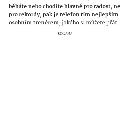
běháte nebo chodíte hlavně pro radost, ne
pro rekordy, pak je telefon tím nejlepším
osobním trenérem
, jakého si můžete přát.