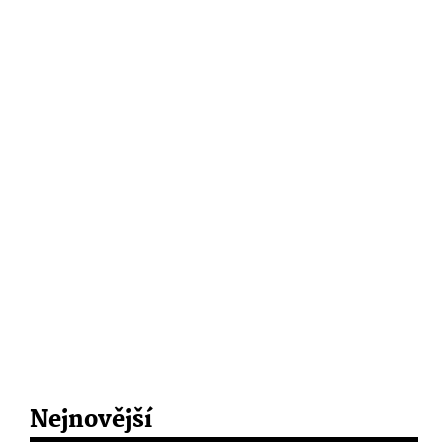
Nejnovější