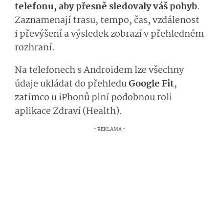
telefonu, aby přesně sledovaly váš pohyb
.
Zaznamenají trasu, tempo, čas, vzdálenost
i převýšení a výsledek zobrazí v přehledném
rozhraní.
Na telefonech s Androidem lze všechny
údaje ukládat do přehledu
Google Fit
,
zatímco u iPhonů plní podobnou roli
aplikace Zdraví (Health).