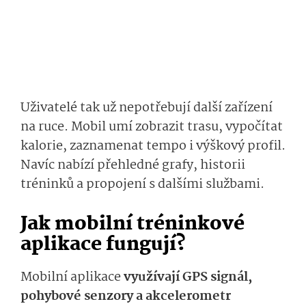
Uživatelé tak už nepotřebují další zařízení
na ruce. Mobil umí zobrazit trasu, vypočítat
kalorie, zaznamenat tempo i výškový profil.
Navíc nabízí přehledné grafy, historii
tréninků a propojení s dalšími službami.
Jak mobilní tréninkové
aplikace fungují?
Mobilní aplikace
využívají GPS signál,
pohybové senzory a akcelerometr