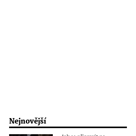
Nejnovější