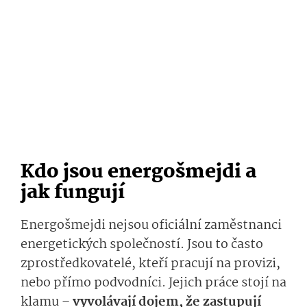
Kdo jsou energošmejdi a
jak fungují
Energošmejdi nejsou oficiální zaměstnanci
energetických společností. Jsou to často
zprostředkovatelé, kteří pracují na provizi,
nebo přímo podvodníci. Jejich práce stojí na
klamu –
vyvolávají dojem, že zastupují