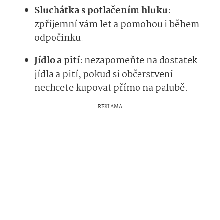
Sluchátka s potlačením hluku
:
zpříjemní vám let a pomohou i během
odpočinku.
Jídlo a pití
: nezapomeňte na dostatek
jídla a pití, pokud si občerstvení
nechcete kupovat přímo na palubě.