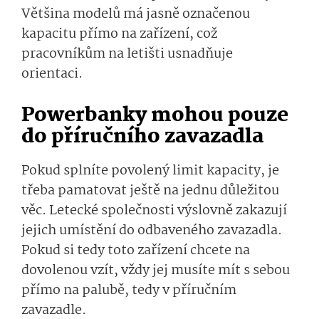
Většina modelů má jasně označenou
kapacitu přímo na zařízení, což
pracovníkům na letišti usnadňuje
orientaci.
Powerbanky mohou pouze
do příručního zavazadla
Pokud splníte povolený limit kapacity, je
třeba pamatovat ještě na jednu důležitou
věc. Letecké společnosti výslovně zakazují
jejich umístění do odbaveného zavazadla.
Pokud si tedy toto zařízení chcete na
dovolenou vzít, vždy jej musíte mít s sebou
přímo na palubě, tedy v příručním
zavazadle.