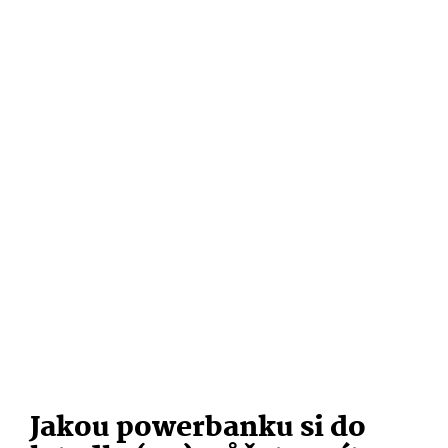
Jakou powerbanku si do