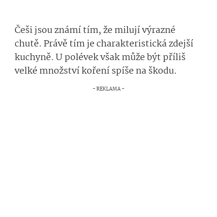
Češi jsou známí tím, že milují výrazné
chutě. Právě tím je charakteristická zdejší
kuchyně. U polévek však může být příliš
velké množství koření spíše na škodu.