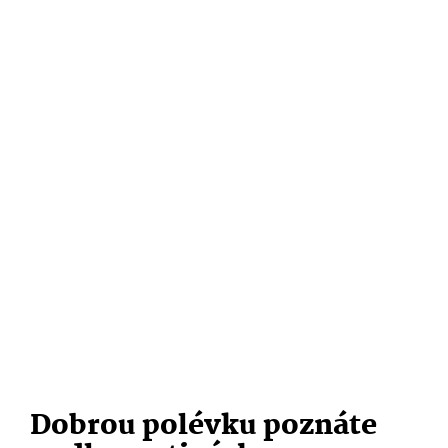
Dobrou polévku poznáte