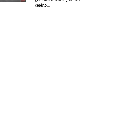
celého...