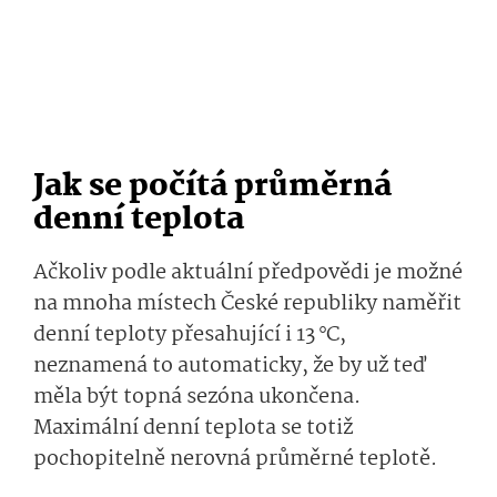
Jak se počítá průměrná
denní teplota
Ačkoliv podle aktuální předpovědi je možné
na mnoha místech České republiky naměřit
denní teploty přesahující i 13 °C,
neznamená to automaticky, že by už teď
měla být topná sezóna ukončena.
Maximální denní teplota se totiž
pochopitelně nerovná průměrné teplotě.