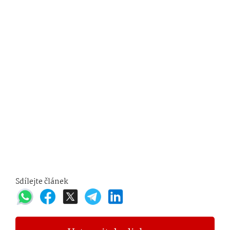
Sdílejte článek