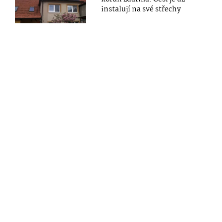
instalují na své střechy