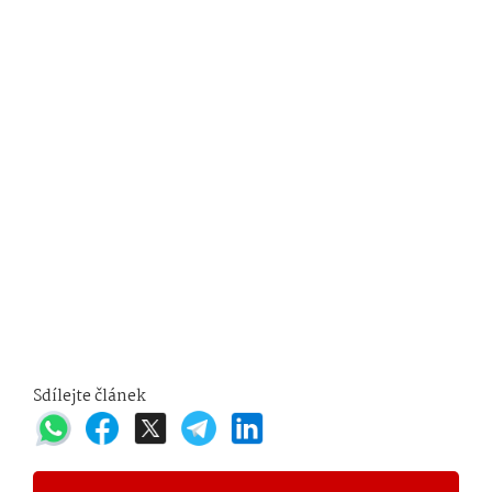
Sdílejte článek