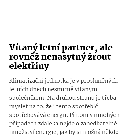
Vítaný letní partner, ale
rovněž nenasytný žrout
elektřiny
Klimatizační jednotka je v prosluněných
letních dnech nesmírně vítaným
společníkem. Na druhou stranu je třeba
myslet na to, že i tento spotřebič
spotřebovává energii. Přitom v mnohých
případech zdaleka nejde o zanedbatelné
množství energie, jak by si možná někdo