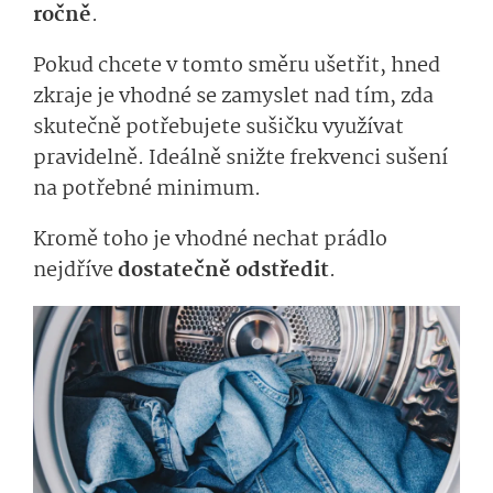
ročně
.
Pokud chcete v tomto směru ušetřit, hned
zkraje je vhodné se zamyslet nad tím, zda
skutečně potřebujete sušičku využívat
pravidelně. Ideálně snižte frekvenci sušení
na potřebné minimum.
Kromě toho je vhodné nechat prádlo
nejdříve
dostatečně odstředit
.