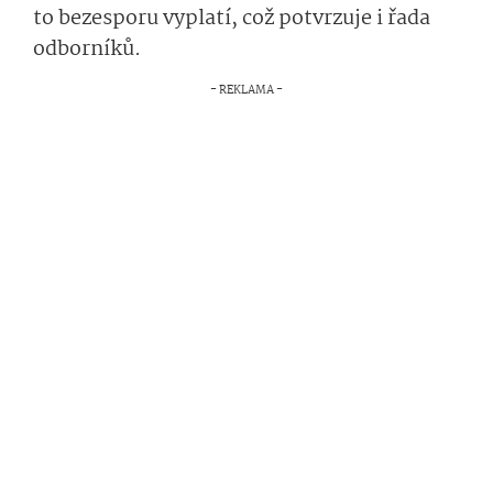
to bezesporu vyplatí, což potvrzuje i řada
odborníků.