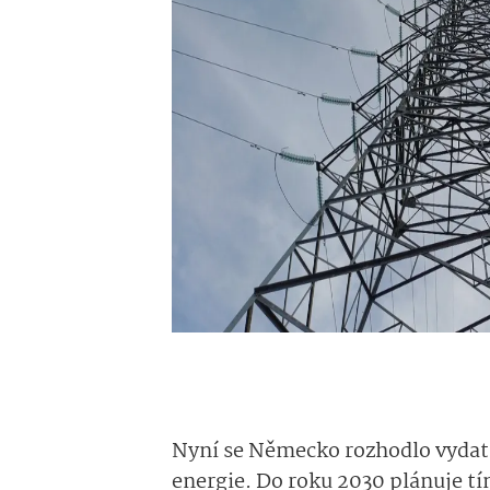
Nyní se Německo rozhodlo vydat 
energie. Do roku 2030 plánuje 