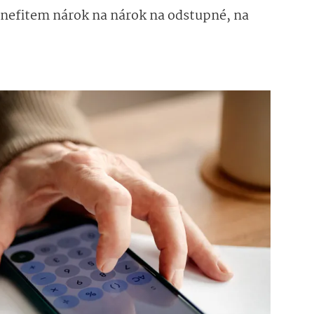
nefitem nárok na nárok na odstupné, na