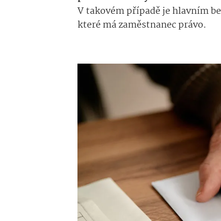
V takovém případě je hlavním be
které má zaměstnanec právo.