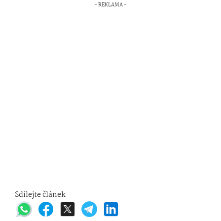
Sdílejte článek