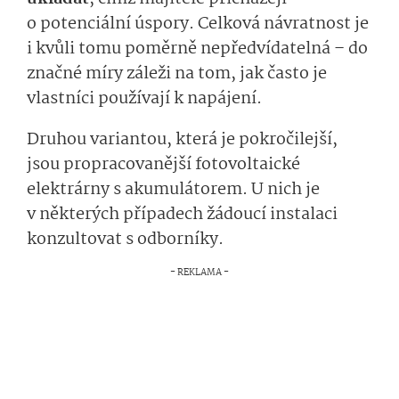
o potenciální úspory. Celková návratnost je
i kvůli tomu poměrně nepředvídatelná – do
značné míry záleži na tom, jak často je
vlastníci používají k napájení.
Druhou variantou, která je pokročilejší,
jsou propracovanější fotovoltaické
elektrárny s akumulátorem. U nich je
v některých případech žádoucí instalaci
konzultovat s odborníky.