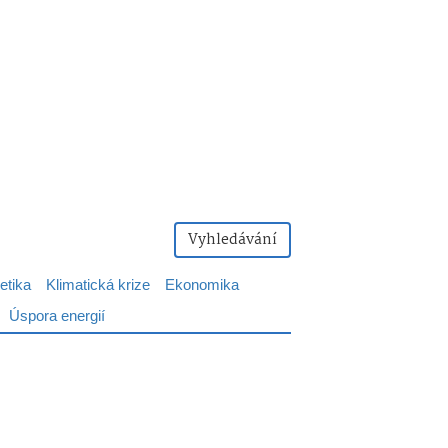
Vyhledávání
etika
Klimatická krize
Ekonomika
Úspora energií