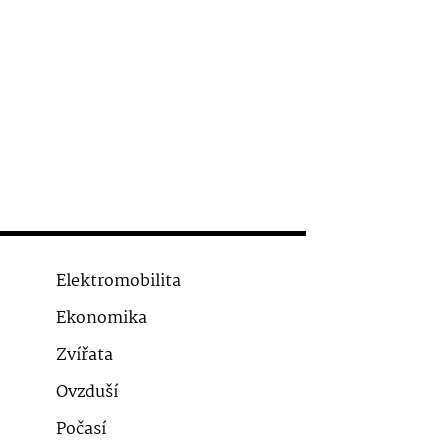
Elektromobilita
Ekonomika
Zvířata
Ovzduší
Počasí