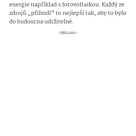
energie například s fotovoltaikou. Každý ze
zdrojů „přihodí“ to nejlepší tak, aby to bylo
do budoucna udržitelné.