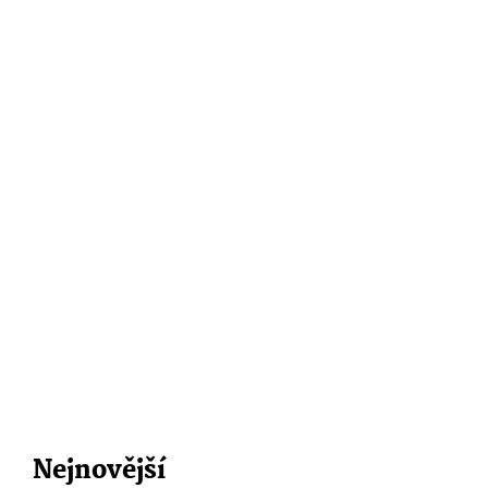
Nejnovější