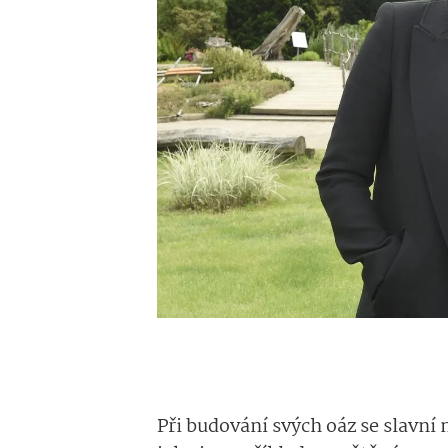
Při budování svých oáz se slavní