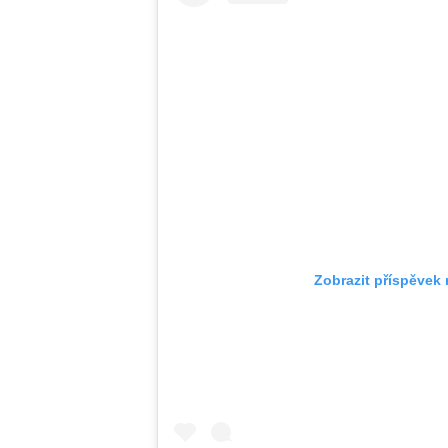
Zobrazit příspěvek