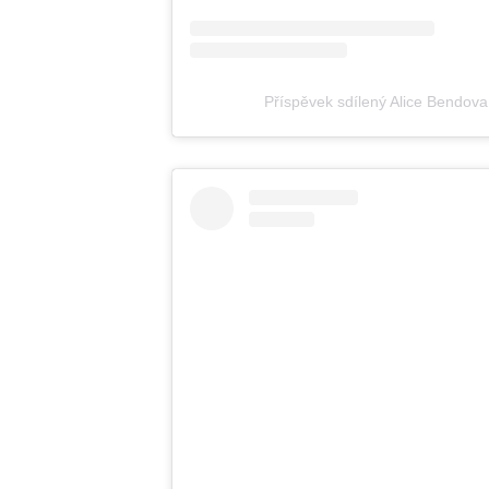
Příspěvek sdílený Alice Bendova 