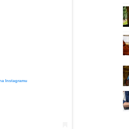
 na Instagramu